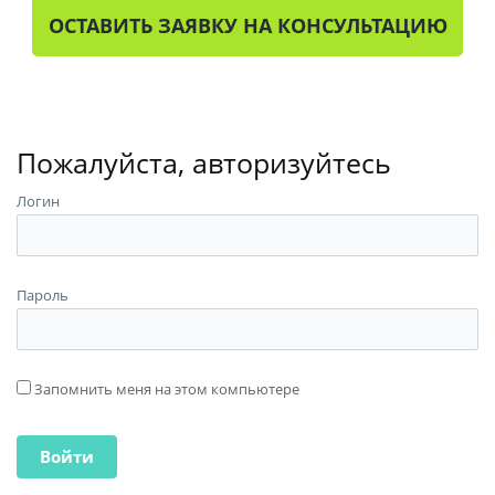
ОСТАВИТЬ ЗАЯВКУ НА КОНСУЛЬТАЦИЮ
Пожалуйста, авторизуйтесь
Логин
Пароль
Запомнить меня на этом компьютере