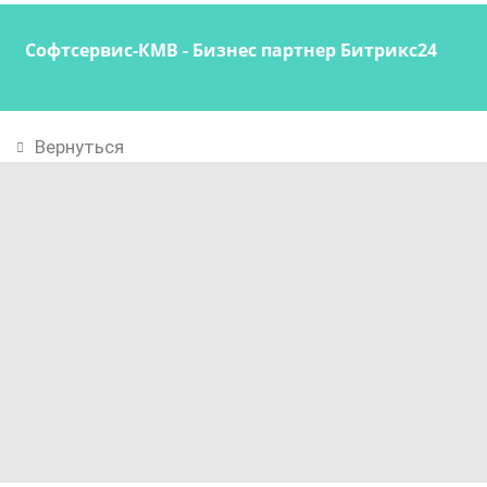
Софтсервис-КМВ - Бизнес партнер Битрикс24
Вернуться