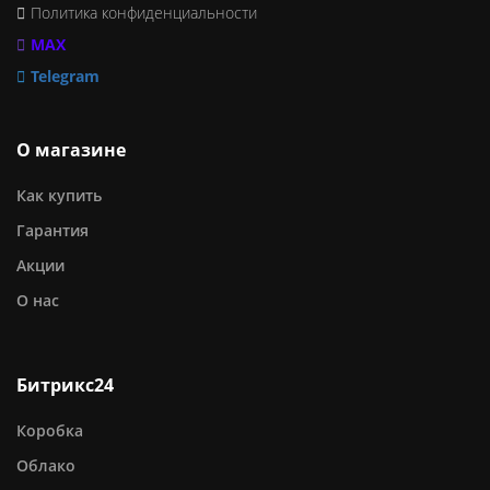
Политика конфиденциальности
MAX
Telegram
О магазине
Как купить
Гарантия
Акции
О нас
Битрикс24
Коробка
Облако