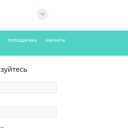
ТЕХПОДДЕРЖКА
КОНТАКТЫ
изуйтесь
ре