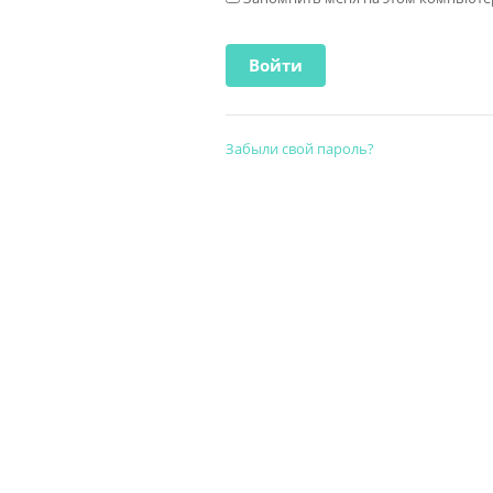
Забыли свой пароль?