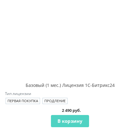
Базовый (1 мес.) Лицензия 1С-Битрикс24
Тип лицензии
ПЕРВАЯ ПОКУПКА
ПРОДЛЕНИЕ
2 490 руб.
В корзину