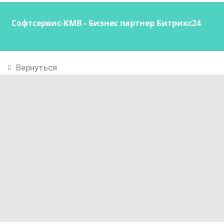
Софтсервис-КМВ - Бизнес партнер Битрикс24
Вернуться