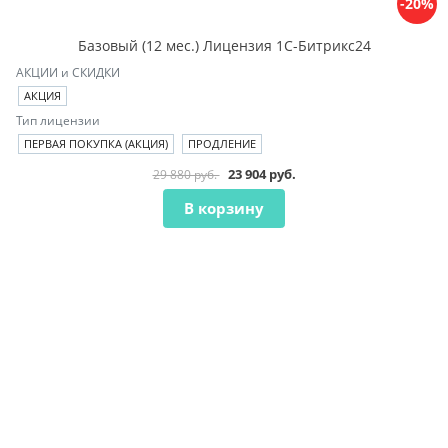
-20%
Базовый (12 мес.) Лицензия 1С-Битрикс24
АКЦИИ и СКИДКИ
АКЦИЯ
Тип лицензии
ПЕРВАЯ ПОКУПКА (АКЦИЯ)
ПРОДЛЕНИЕ
23 904 руб.
29 880 руб.
В корзину