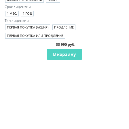
Срок лицензии
1 МЕС.
1 ГОД
Тип лицензии
ПЕРВАЯ ПОКУПКА (АКЦИЯ)
ПРОДЛЕНИЕ
ПЕРВАЯ ПОКУПКА ИЛИ ПРОДЛЕНИЕ
33 990 руб.
В корзину