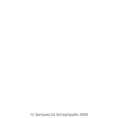
1С-Битрикс24 Энтерпрайз-3000