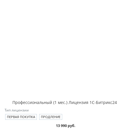
Профессиональный (1 мес.) Лицензия 1С-Битрикс24
Тип лицензии
ПЕРВАЯ ПОКУПКА
ПРОДЛЕНИЕ
13 990 руб.