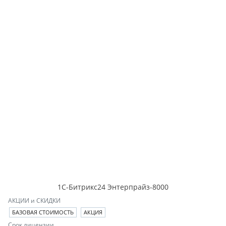
1С-Битрикс24 Энтерпрайз-8000
АКЦИИ и СКИДКИ
БАЗОВАЯ СТОИМОСТЬ
АКЦИЯ
Срок лицензии