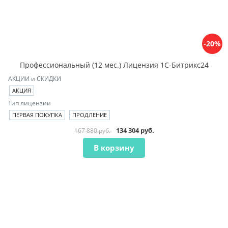
-20%
Профессиональный (12 мес.) Лицензия 1С-Битрикс24
АКЦИИ и СКИДКИ
АКЦИЯ
Тип лицензии
ПЕРВАЯ ПОКУПКА
ПРОДЛЕНИЕ
134 304 руб.
167 880 руб.
В корзину