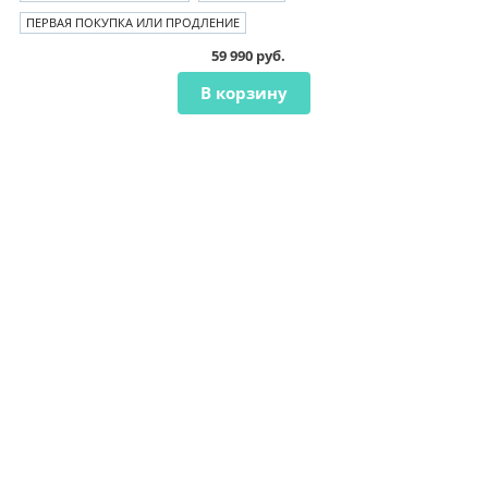
ПЕРВАЯ ПОКУПКА ИЛИ ПРОДЛЕНИЕ
59 990 руб.
В корзину