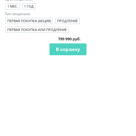
1 МЕС.
1 ГОД
Тип лицензии
ПЕРВАЯ ПОКУПКА (АКЦИЯ)
ПРОДЛЕНИЕ
ПЕРВАЯ ПОКУПКА ИЛИ ПРОДЛЕНИЕ
799 990 руб.
В корзину