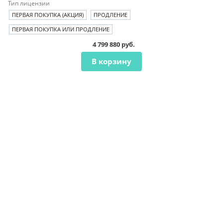
Тип лицензии
ПЕРВАЯ ПОКУПКА (АКЦИЯ)
ПРОДЛЕНИЕ
ПЕРВАЯ ПОКУПКА ИЛИ ПРОДЛЕНИЕ
4 799 880 руб.
В корзину