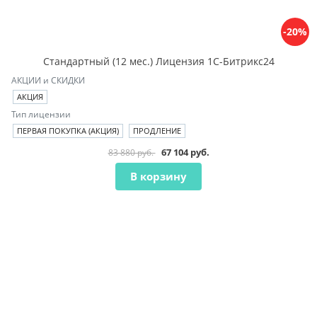
-20%
Стандартный (12 мес.) Лицензия 1С-Битрикс24
АКЦИИ и СКИДКИ
АКЦИЯ
Тип лицензии
ПЕРВАЯ ПОКУПКА (АКЦИЯ)
ПРОДЛЕНИЕ
67 104 руб.
83 880 руб.
В корзину