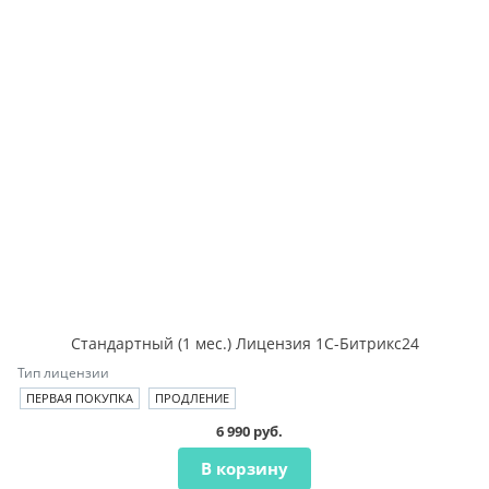
Стандартный (1 мес.) Лицензия 1С-Битрикс24
Тип лицензии
ПЕРВАЯ ПОКУПКА
ПРОДЛЕНИЕ
6 990 руб.
В корзину