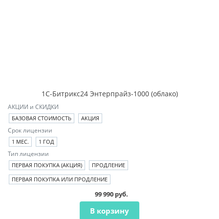
1С-Битрикс24 Энтерпрайз-1000 (облако)
АКЦИИ и СКИДКИ
БАЗОВАЯ СТОИМОСТЬ
АКЦИЯ
Срок лицензии
1 МЕС.
1 ГОД
Тип лицензии
ПЕРВАЯ ПОКУПКА (АКЦИЯ)
ПРОДЛЕНИЕ
ПЕРВАЯ ПОКУПКА ИЛИ ПРОДЛЕНИЕ
99 990 руб.
В корзину