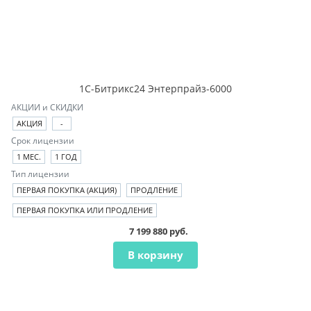
1С-Битрикс24 Энтерпрайз-6000
АКЦИИ и СКИДКИ
АКЦИЯ
-
Срок лицензии
1 МЕС.
1 ГОД
Тип лицензии
ПЕРВАЯ ПОКУПКА (АКЦИЯ)
ПРОДЛЕНИЕ
ПЕРВАЯ ПОКУПКА ИЛИ ПРОДЛЕНИЕ
7 199 880 руб.
В корзину