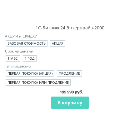
1С-Битрикс24 Энтерпрайз-2000
АКЦИИ и СКИДКИ
БАЗОВАЯ СТОИМОСТЬ
АКЦИЯ
Срок лицензии
1 МЕС.
1 ГОД
Тип лицензии
ПЕРВАЯ ПОКУПКА (АКЦИЯ)
ПРОДЛЕНИЕ
ПЕРВАЯ ПОКУПКА ИЛИ ПРОДЛЕНИЕ
199 990 руб.
В корзину