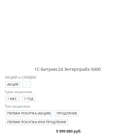
1С-Битрикс24 Энтерпрайз-5000
АКЦИИ и СКИДКИ
АКЦИЯ
-
Срок лицензии
1 МЕС.
1 ГОД
Тип лицензии
ПЕРВАЯ ПОКУПКА (АКЦИЯ)
ПРОДЛЕНИЕ
ПЕРВАЯ ПОКУПКА ИЛИ ПРОДЛЕНИЕ
5 999 880 руб.