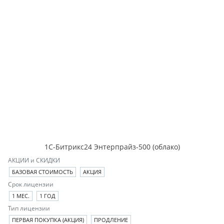
1С-Битрикс24 Энтерпрайз-500 (облако)
АКЦИИ и СКИДКИ
БАЗОВАЯ СТОИМОСТЬ
АКЦИЯ
Срок лицензии
1 МЕС.
1 ГОД
Тип лицензии
ПЕРВАЯ ПОКУПКА (АКЦИЯ)
ПРОДЛЕНИЕ