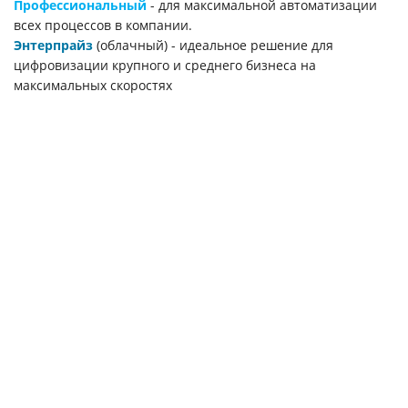
Профессиональный
- для максимальной автоматизации
всех процессов в компании.
Энтерпрайз
(облачный) - идеальное решение для
цифровизации крупного и среднего бизнеса на
максимальных скоростях