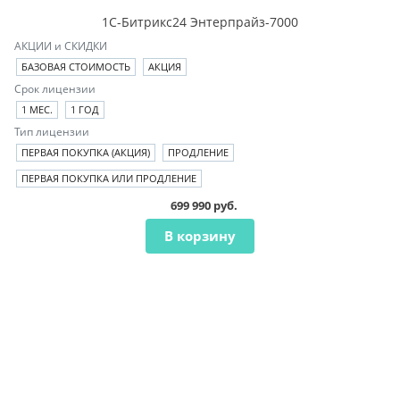
1С-Битрикс24 Энтерпрайз-7000
АКЦИИ и СКИДКИ
БАЗОВАЯ СТОИМОСТЬ
АКЦИЯ
Срок лицензии
1 МЕС.
1 ГОД
Тип лицензии
ПЕРВАЯ ПОКУПКА (АКЦИЯ)
ПРОДЛЕНИЕ
ПЕРВАЯ ПОКУПКА ИЛИ ПРОДЛЕНИЕ
699 990 руб.
В корзину