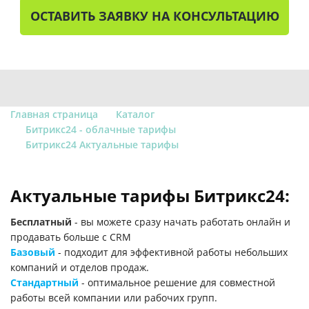
ОСТАВИТЬ ЗАЯВКУ НА КОНСУЛЬТАЦИЮ
Главная страница
Каталог
Битрикс24 - облачные тарифы
Битрикс24 Актуальные тарифы
Актуальные тарифы Битрикс24:
Бесплатный
- вы можете сразу начать работать онлайн и
продавать больше с CRM
Базовый
- подходит для эффективной работы небольших
компаний и отделов продаж.
Стандартный
- оптимальное решение для совместной
работы всей компании или рабочих групп.