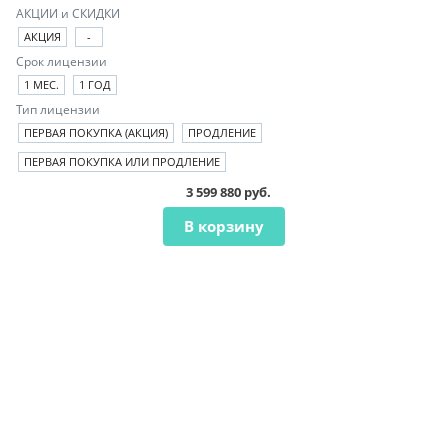
АКЦИИ и СКИДКИ
АКЦИЯ
-
Срок лицензии
1 МЕС.
1 ГОД
Тип лицензии
ПЕРВАЯ ПОКУПКА (АКЦИЯ)
ПРОДЛЕНИЕ
ПЕРВАЯ ПОКУПКА ИЛИ ПРОДЛЕНИЕ
3 599 880 руб.
В корзину