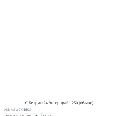
1С-Битрикс24 Энтерпрайз-250 (облако)
АКЦИИ и СКИДКИ
БАЗОВАЯ СТОИМОСТЬ
АКЦИЯ