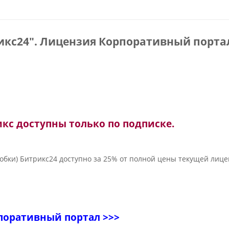
икс24". Лицензия Корпоративный портал
кс доступны только по подписке.
обки) Битрикс24 доступно за 25% от полной цены текущей лиц
поративный портал >>>