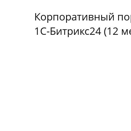
Корпоративный пор
1С-Битрикс24 (12 ме