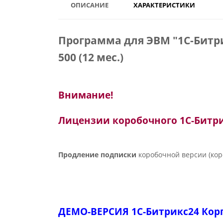
ОПИСАНИЕ
ХАРАКТЕРИСТИКИ
Программа для ЭВМ "1С-Битр
500 (12 мес.)
Внимание!
Лицензии коробочного 1С-Битри
Продление подписки
коробочной версии (кор
ДЕМО-ВЕРСИЯ 1С-Битрикс24 Кор