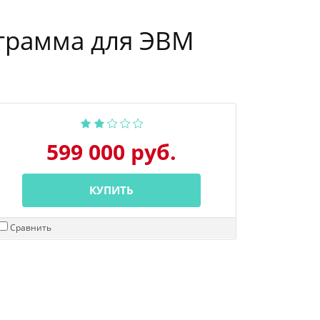
ограмма для ЭВМ
599 000 руб.
КУПИТЬ
Сравнить