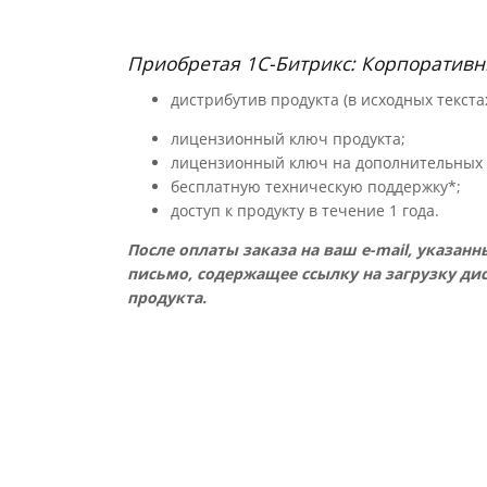
Приобретая 1С-Битрикс: Корпоративны
дистрибутив продукта (в исходных текстах
лицензионный ключ продукта;
лицензионный ключ на дополнительных 
бесплатную техническую поддержку*;
доступ к продукту в течение 1 года.
После оплаты заказа на ваш e-mail, указа
письмо, содержащее ссылку на загрузку д
продукта.