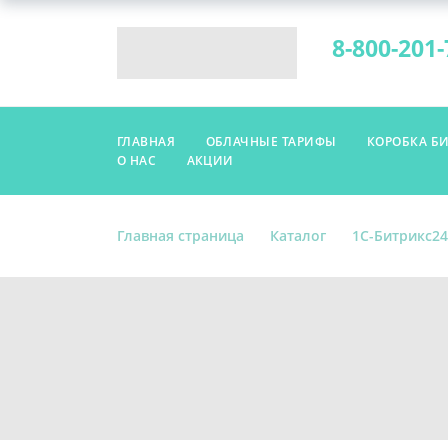
8-800-201-
ГЛАВНАЯ
ОБЛАЧНЫЕ ТАРИФЫ
КОРОБКА Б
О НАС
АКЦИИ
Главная страница
Каталог
1С-Битрикс24