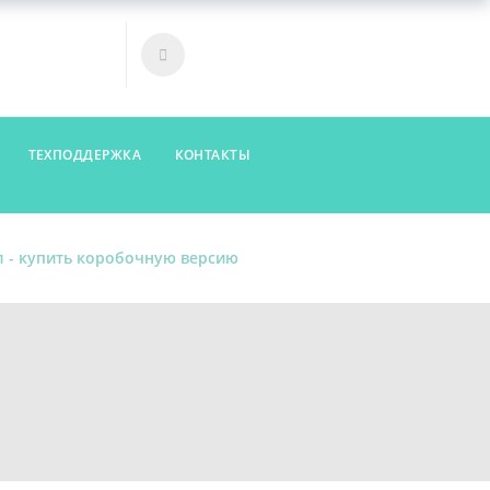
Войти
Корзина
ТЕХПОДДЕРЖКА
КОНТАКТЫ
л - купить коробочную версию