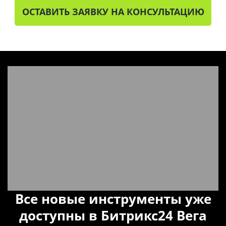
ОСТАВИТЬ ЗАЯВКУ НА КОНСУЛЬТАЦИЮ
Все новые инструменты уже
доступны в Битрикс24 Вега