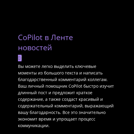
CoPilot в Ленте
новостей
Вы можете легко выделить ключевые
моменты из большого текста и написать
благодарственный комментарий коллегам.
Ваш личный помощник CoPilot быстро изучит
длинный пост и предложит краткое
содержание, а также создаст красивый и
содержательный комментарий, выражающий
вашу благодарность. Все это значительно
экономит время и упрощает процесс
коммуникации.