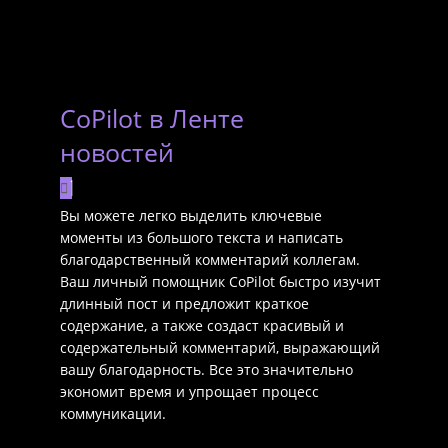
CoPilot в Ленте
новостей
Вы можете легко выделить ключевые
моменты из большого текста и написать
благодарственный комментарий коллегам.
Ваш личный помощник CoPilot быстро изучит
длинный пост и предложит краткое
содержание, а также создаст красивый и
содержательный комментарий, выражающий
вашу благодарность. Все это значительно
экономит время и упрощает процесс
коммуникации.