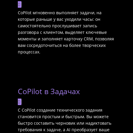
CoPilot мгновенно выполняет задачи, на
которые раньше у вас уходили часы: он
самостоятельно прослушивает запись
разговора с клиентом, выделяет ключевые
моменты и заполняет карточку CRM, позволяя
вам сосредоточиться на более творческих
процессах.
CoPilot в Задачах
С CoPilot создание технического задания
становится простым и быстрым. Вы можете
быстро составить черновик или надиктовать
требования к задаче, а AI преобразует ваше