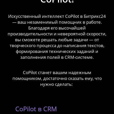
Искусственный интеллект CoPilot в Битрикс24
— ваш незаменимый помощник в работе.
Благодаря его высочайшей
производительности и невероятной скорости,
вы сможете решать любые задачи — от
творческого процесса до написания текстов,
формирования технических заданий и
заполнения полей в CRM-системе.
CoPilot станет вашим надежным
помощником, достаточно сказать ему, что
нужно сделать:
CoPilot в CRM