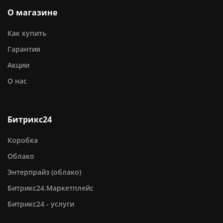
О магазине
Как купить
Гарантия
Акции
О нас
Битрикс24
Коробка
Облако
Энтерпрайз (облако)
Битрикс24.Маркетплейс
Битрикс24 - услуги