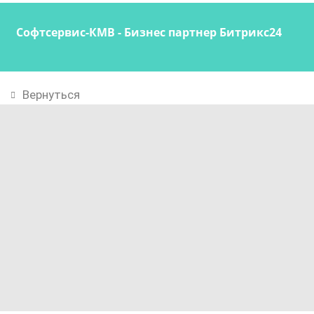
Софтсервис-КМВ - Бизнес партнер Битрикс24
Вернуться