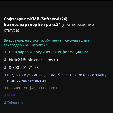
Софтсервис-КМВ (Softservis24)
Бизнес партнер Битрикс24
(подтверждение
статуса)
Внедрение, настройка, обучение, консультация и
техподдержка Битрикс24!
Наш адрес и юридическая информация >>>
bitrix24@softservice-kmv.ru
8-800-201-71-73
Видео-консультация (ZOOM) бесплатно - оставьте заявку
и мы согласуем время
Политика конфиденциальности
MAX
Telegram