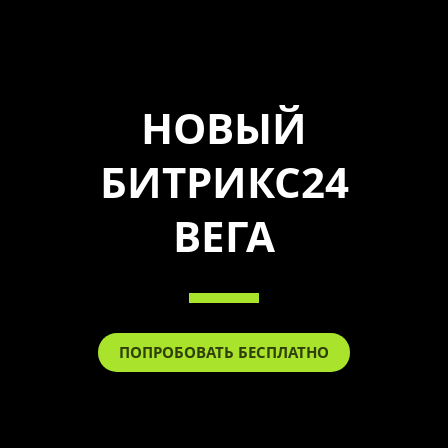
НОВЫЙ
БИТРИКС24
ВЕГА
ПОПРОБОВАТЬ БЕСПЛАТНО