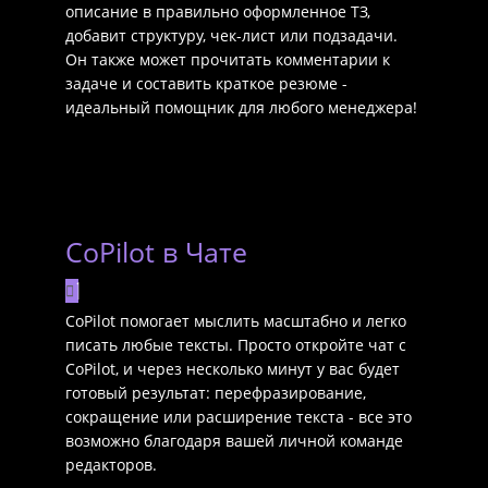
описание в правильно оформленное ТЗ,
добавит структуру, чек-лист или подзадачи.
Он также может прочитать комментарии к
задаче и составить краткое резюме -
идеальный помощник для любого менеджера!
CoPilot в Чате
CoPilot помогает мыслить масштабно и легко
писать любые тексты. Просто откройте чат с
CoPilot, и через несколько минут у вас будет
готовый результат: перефразирование,
сокращение или расширение текста - все это
возможно благодаря вашей личной команде
редакторов.