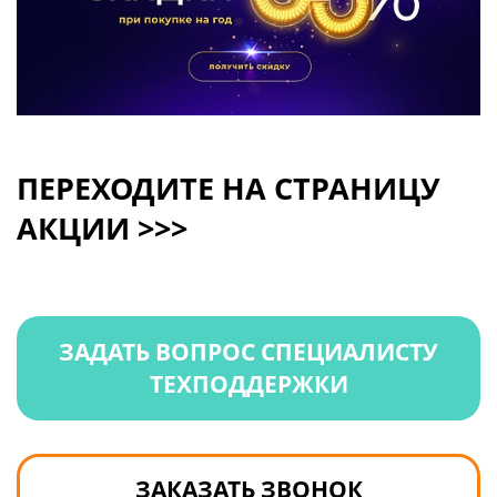
ПЕРЕХОДИТЕ НА СТРАНИЦУ
АКЦИИ >>>
ЗАДАТЬ ВОПРОС СПЕЦИАЛИСТУ
ТЕХПОДДЕРЖКИ
ЗАКАЗАТЬ ЗВОНОК