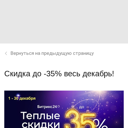
Вернуться на предыдущую страницу
Скидка до -35% весь декабрь!