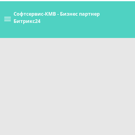
Софтсервис-КМВ - Бизнес партнер
Битрикс24