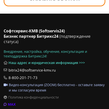
Софтсервис-КМВ (Softservis24)
Бизнес партнер Битрикс24
(подтверждение
статуса)
Внедрение, настройка, обучение, консультация и
техподдержка Битрикс24!
Наш адрес и юридическая информация >>>
bitrix24@softservice-kmv.ru
8-800-201-71-73
Видео-консультация (ZOOM) бесплатно - оставьте заявку
и мы согласуем время
Политика конфиденциальности
MAX