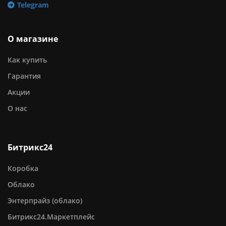
Telegram
О магазине
Как купить
Гарантия
Акции
О нас
Битрикс24
Коробка
Облако
Энтерпрайз (облако)
Битрикс24.Маркетплейс