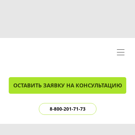
ОСТАВИТЬ ЗАЯВКУ НА КОНСУЛЬТАЦИЮ
8-800-201-71-73