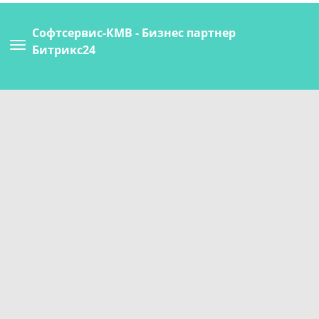
Софтсервис-КМВ - Бизнес партнер
Битрикс24