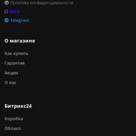
Политика конфиденциальности
MAX
Telegram
О магазине
Как купить
Гарантия
Акции
О нас
Битрикс24
Коробка
Облако