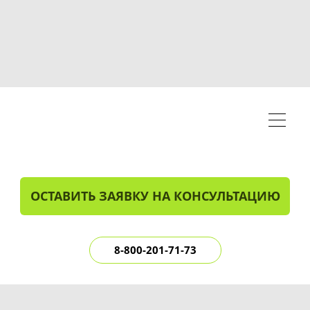
ОСТАВИТЬ ЗАЯВКУ НА КОНСУЛЬТАЦИЮ
8-800-201-71-73