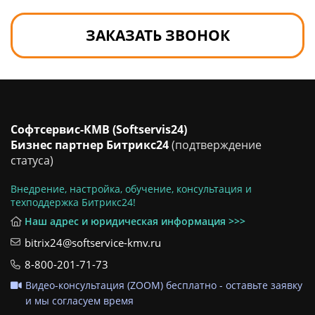
ЗАКАЗАТЬ ЗВОНОК
Софтсервис-КМВ (Softservis24)
Бизнес партнер Битрикс24
(подтверждение
статуса)
Внедрение, настройка, обучение, консультация и
техподдержка Битрикс24!
Наш адрес и юридическая информация >>>
bitrix24@softservice-kmv.ru
8-800-201-71-73
Видео-консультация (ZOOM) бесплатно - оставьте заявку
и мы согласуем время