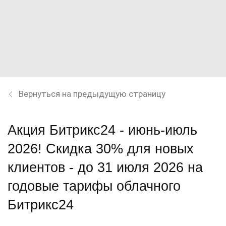
Вернуться на предыдущую страницу
Акция Битрикс24 - июнь-июль
2026! Скидка 30% для новых
клиентов - до 31 июля 2026 на
годовые тарифы облачного
Битрикс24