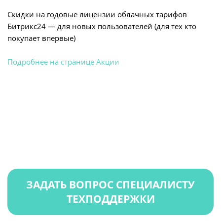
Скидки на годовые лицензии облачных тарифов
Битрикс24 — для новых пользователей (для тех кто
покупает впервые)
Подробнее
на странице Акции
ЗАДАТЬ ВОПРОС СПЕЦИАЛИСТУ
ТЕХПОДДЕРЖКИ