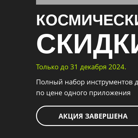
КОСМИЧЕСК
СКИДК
Только до 31 декабря 2024.
Полный набор инструментов д
по цене одного приложения
АКЦИЯ ЗАВЕРШЕНА