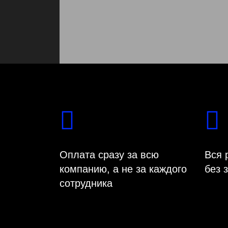
Оплата сразу за всю
Вся 
компанию, а не за каждого
без 
сотрудника