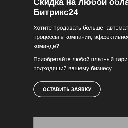
Скидка на любой обл
Битрикс24
Хотите продавать больше, автомат
процессы в компании, эффективне
команде?
Приобретайте любой платный тари
подходящий вашему бизнесу.
ОСТАВИТЬ ЗАЯВКУ