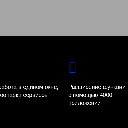
работа в едином окне,
Расширение функций
зоопарка сервисов
с помощью 4000+
приложений