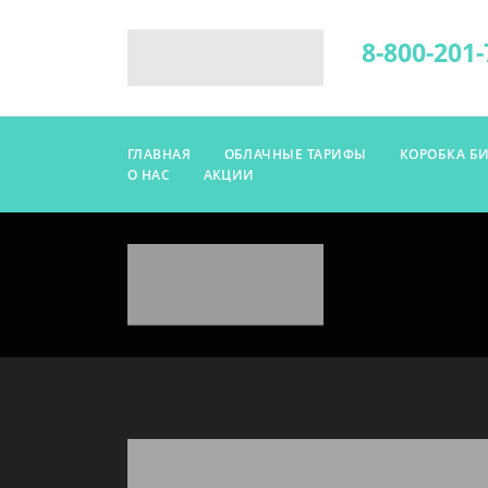
8-800-201-
ГЛАВНАЯ
ОБЛАЧНЫЕ ТАРИФЫ
КОРОБКА Б
О НАС
АКЦИИ