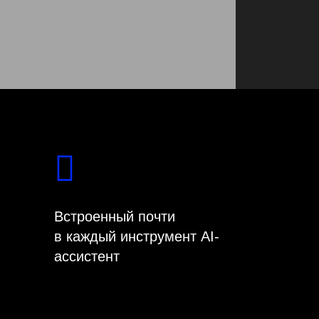
Встроенный почти
в каждый инструмент AI-
ассистент