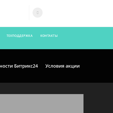
ТЕХПОДДЕРЖКА
КОНТАКТЫ
ности Битрикс24
Условия акции