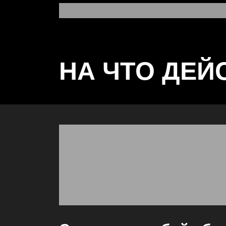
НА ЧТО ДЕЙ