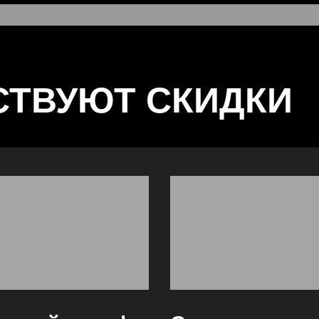
СТВУЮТ СКИДКИ