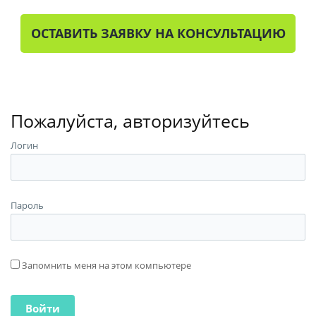
ОСТАВИТЬ ЗАЯВКУ НА КОНСУЛЬТАЦИЮ
Пожалуйста, авторизуйтесь
Логин
Пароль
Запомнить меня на этом компьютере