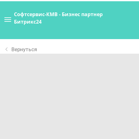
Софтсервис-КМВ - Бизнес партнер
Битрикс24
Вернуться