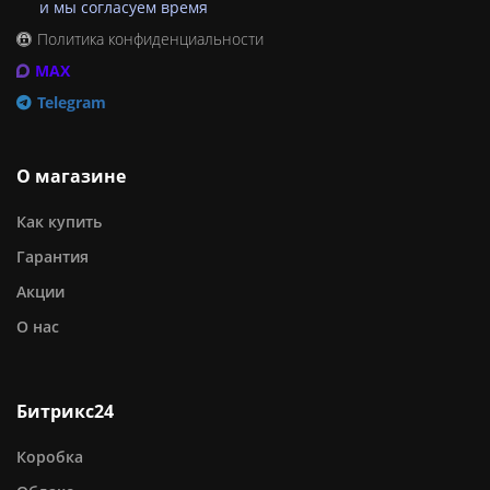
и мы согласуем время
Политика конфиденциальности
MAX
Telegram
О магазине
Как купить
Гарантия
Акции
О нас
Битрикс24
Коробка